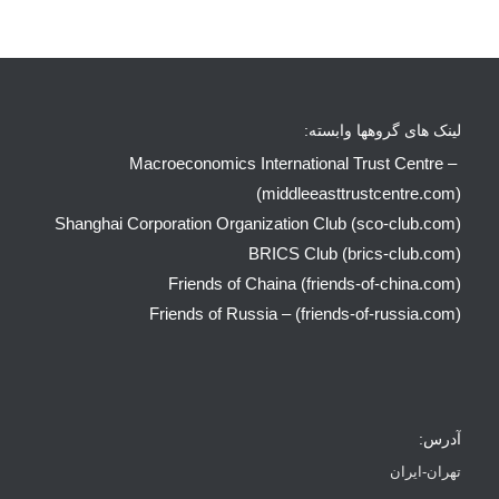
لینک های گروهها وابسته:
Macroeconomics International Trust Centre –
(middleeasttrustcentre.com)
Shanghai Corporation Organization Club (sco-club.com)
BRICS Club (brics-club.com)
Friends of Chaina (friends-of-china.com)
Friends of Russia – (friends-of-russia.com)
آدرس:
تهران-ایران