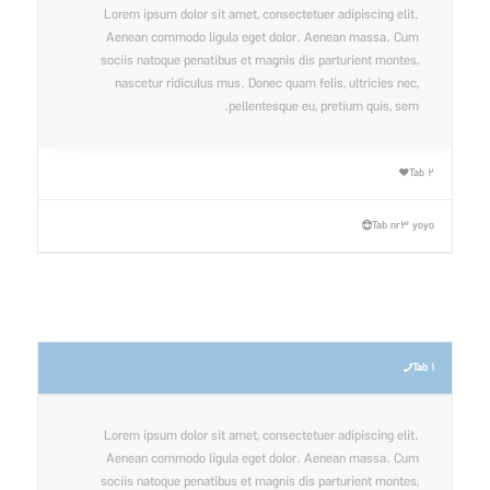
Lorem ipsum dolor sit amet, consectetuer adipiscing elit.
Aenean commodo ligula eget dolor. Aenean massa. Cum
sociis natoque penatibus et magnis dis parturient montes,
nascetur ridiculus mus. Donec quam felis, ultricies nec,
pellentesque eu, pretium quis, sem.
Tab 2
Tab nr3 yoyo
Tab 1
Lorem ipsum dolor sit amet, consectetuer adipiscing elit.
Aenean commodo ligula eget dolor. Aenean massa. Cum
sociis natoque penatibus et magnis dis parturient montes,